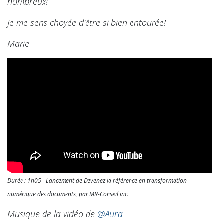
nombreux!
Je me sens choyée d'être si bien entourée!
Marie
Durée : 1h05 - Lancement de
Devenez la référence en transformation
numérique des documents
, par MR-Conseil inc.
Musique de la vidéo de
@Aura