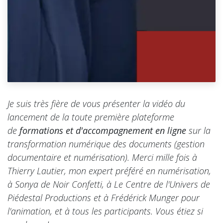
Je suis très fière de vous présenter la vidéo du
lancement de la toute première plateforme
de
formations et d'accompagnement en ligne
sur la
transformation numérique des documents (gestion
documentaire et numérisation). Merci mille fois à
Thierry Lautier, mon expert préféré en numérisation,
à Sonya de Noir Confetti, à Le Centre de l'Univers de
Piédestal Productions et à Frédérick Munger pour
l'animation, et à tous les participants. Vous étiez si