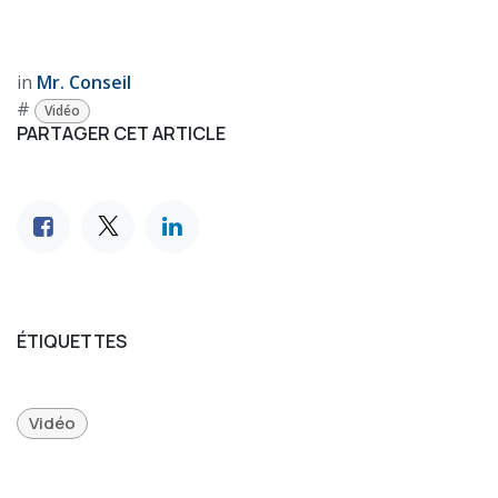
in
Mr. Conseil
#
Vidéo
PARTAGER CET ARTICLE
ÉTIQUETTES
Vidéo